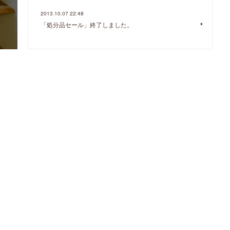
2013.10.07 22:48
「処分品セール」終了しました。