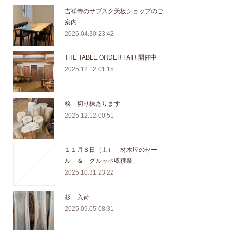
吉祥寺のサブスク天板ショップのご
案内
2026.04.30 23:42
THE TABLE ORDER FAIR 開催中
2025.12.12 01:15
桧 切り株あります
2025.12.12 00:51
１１月８日（土）「材木屋のセー
ル」＆「グルッペ収穫祭」
2025.10.31 23:22
杉 入荷
2025.09.05 08:31