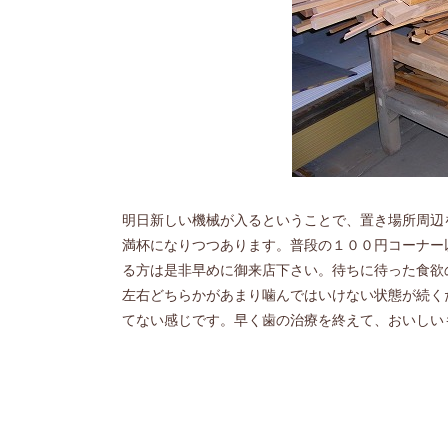
明日新しい機械が入るということで、置き場所周辺
満杯になりつつあります。普段の１００円コーナー
る方は是非早めに御来店下さい。待ちに待った食欲
左右どちらかがあまり噛んではいけない状態が続く
てない感じです。早く歯の治療を終えて、おいしい