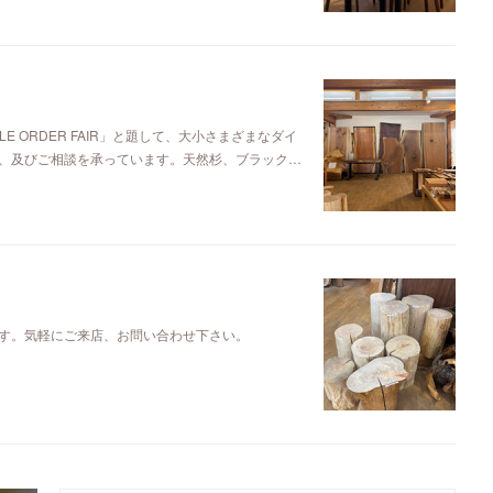
E ORDER FAIR」と題して、大小さまざまなダイ
、及びご相談を承っています。天然杉、ブラック…
す。気軽にご来店、お問い合わせ下さい。