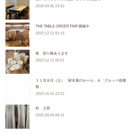
2026.04.30 23:42
THE TABLE ORDER FAIR 開催中
2025.12.12 01:15
桧 切り株あります
2025.12.12 00:51
１１月８日（土）「材木屋のセール」＆「グルッペ収穫
祭」
2025.10.31 23:22
杉 入荷
2025.09.05 08:31