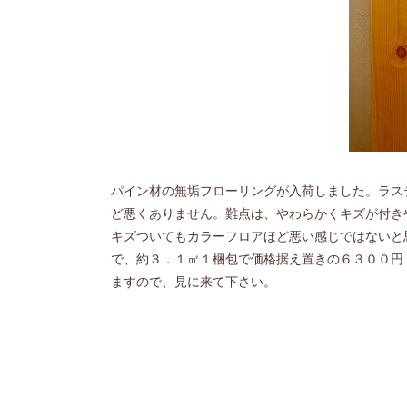
パイン材の無垢フローリングが入荷しました。ラス
ど悪くありません。難点は、やわらかくキズが付き
キズついてもカラーフロアほど悪い感じではないと
で、約３．１㎡１梱包で価格据え置きの６３００円
ますので、見に来て下さい。