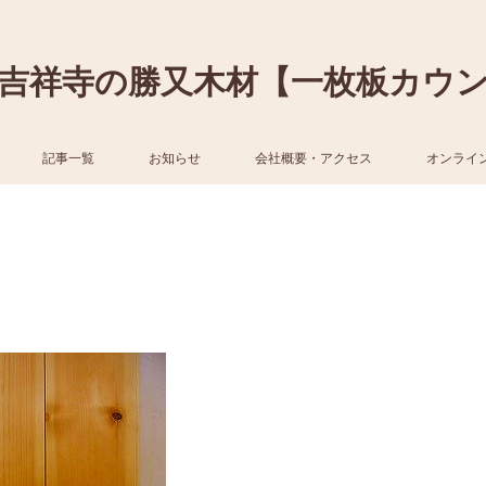
吉祥寺の勝又木材【一枚板カウ
記事一覧
お知らせ
会社概要・アクセス
オンライ