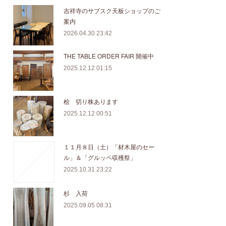
吉祥寺のサブスク天板ショップのご
案内
2026.04.30 23:42
THE TABLE ORDER FAIR 開催中
2025.12.12 01:15
桧 切り株あります
2025.12.12 00:51
１１月８日（土）「材木屋のセー
ル」＆「グルッペ収穫祭」
2025.10.31 23:22
杉 入荷
2025.09.05 08:31