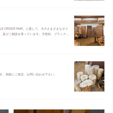
E ORDER FAIR」と題して、大小さまざまなダイ
、及びご相談を承っています。天然杉、ブラック…
す。気軽にご来店、お問い合わせ下さい。