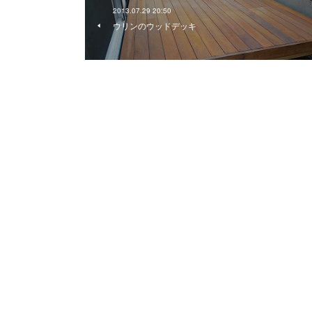
2013.07.29 20:50
ウリンのウッドデッキ