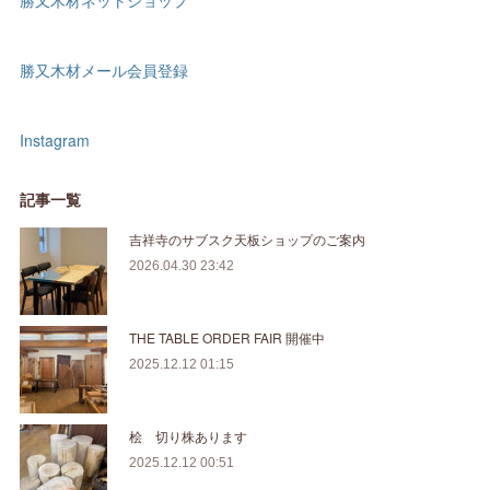
勝又木材ネットショップ
勝又木材メール会員登録
Instagram
記事一覧
吉祥寺のサブスク天板ショップのご案内
2026.04.30 23:42
THE TABLE ORDER FAIR 開催中
2025.12.12 01:15
桧 切り株あります
2025.12.12 00:51