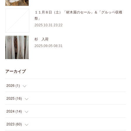
１１月８日（土）「材木屋のセール」＆「グルッペ収穫
祭」
2025.10.31 23:22
杉 入荷
2025.09.05 08:31
アーカイブ
2026
(
1
)
(
1
)
2025
(
16
)
(
2
)
2024
(
14
)
(
1
)
(
1
)
2023
(
60
)