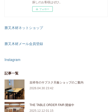
探しのお客様はぜひ。
フォロー
勝又木材ネットショップ
勝又木材メール会員登録
Instagram
記事一覧
吉祥寺のサブスク天板ショップのご案内
2026.04.30 23:42
THE TABLE ORDER FAIR 開催中
2025.12.12 01:15