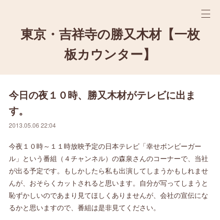
東京・吉祥寺の勝又木材【一枚
板カウンター】
今日の夜１０時、勝又木材がテレビに出ま
す。
2013.05.06 22:04
今夜１０時～１１時放映予定の日本テレビ「幸せボンビーガー
ル」という番組（４チャンネル）の森泉さんのコーナーで、当社
が出る予定です。もしかしたら私も出演してしまうかもしれませ
んが、おそらくカットされると思います。自分が写ってしまうと
恥ずかしいのであまり見てほしくありませんが、会社の宣伝にな
るかと思いますので、番組は是非見てください。