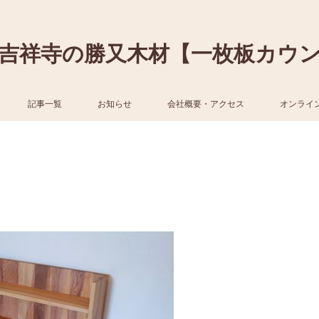
吉祥寺の勝又木材【一枚板カウ
記事一覧
お知らせ
会社概要・アクセス
オンライ