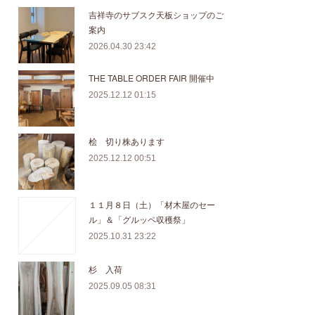
吉祥寺のサブスク天板ショップのご
案内
2026.04.30 23:42
THE TABLE ORDER FAIR 開催中
2025.12.12 01:15
桧 切り株あります
2025.12.12 00:51
１１月８日（土）「材木屋のセー
ル」＆「グルッペ収穫祭」
2025.10.31 23:22
杉 入荷
2025.09.05 08:31