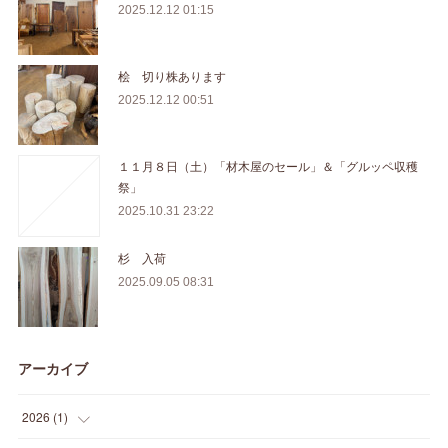
2025.12.12 01:15
桧 切り株あります
2025.12.12 00:51
１１月８日（土）「材木屋のセール」＆「グルッペ収穫
祭」
2025.10.31 23:22
杉 入荷
2025.09.05 08:31
アーカイブ
2026
(
1
)