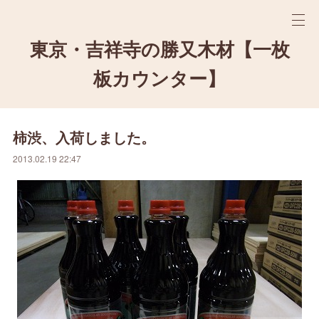
東京・吉祥寺の勝又木材【一枚
板カウンター】
柿渋、入荷しました。
2013.02.19 22:47