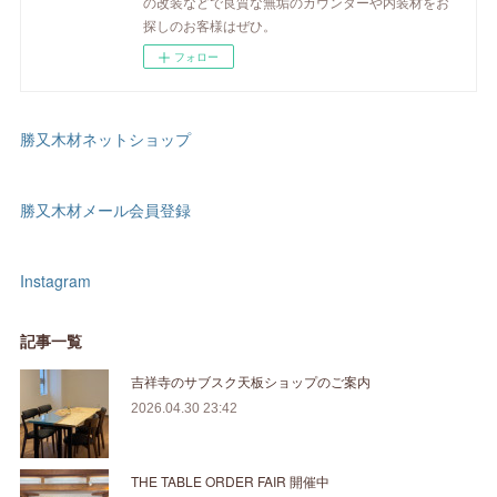
の改装などで良質な無垢のカウンターや内装材をお
探しのお客様はぜひ。
フォロー
勝又木材ネットショップ
勝又木材メール会員登録
Instagram
記事一覧
吉祥寺のサブスク天板ショップのご案内
2026.04.30 23:42
THE TABLE ORDER FAIR 開催中