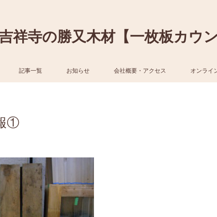
吉祥寺の勝又木材【一枚板カウ
記事一覧
お知らせ
会社概要・アクセス
オンライ
報①