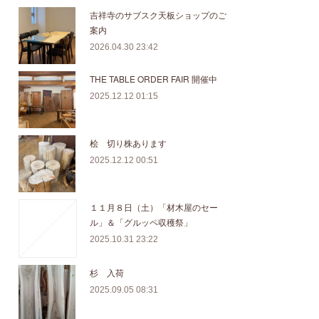
吉祥寺のサブスク天板ショップのご
案内
2026.04.30 23:42
THE TABLE ORDER FAIR 開催中
2025.12.12 01:15
桧 切り株あります
2025.12.12 00:51
１１月８日（土）「材木屋のセー
ル」＆「グルッペ収穫祭」
2025.10.31 23:22
杉 入荷
2025.09.05 08:31