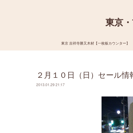
東京・
東京 吉祥寺勝又木材【一枚板カウンター】
２月１０日（日）セール情
2013.01.29 21:17