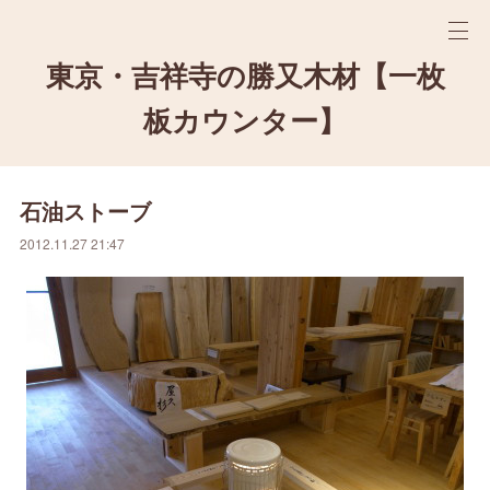
東京・吉祥寺の勝又木材【一枚
板カウンター】
石油ストーブ
2012.11.27 21:47