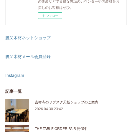
の改装などで良質な無垢のカウンターや内装材をお
探しのお客様はぜひ。
フォロー
勝又木材ネットショップ
勝又木材メール会員登録
Instagram
記事一覧
吉祥寺のサブスク天板ショップのご案内
2026.04.30 23:42
THE TABLE ORDER FAIR 開催中