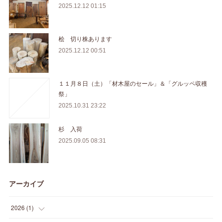
2025.12.12 01:15
桧 切り株あります
2025.12.12 00:51
１１月８日（土）「材木屋のセール」＆「グルッペ収穫
祭」
2025.10.31 23:22
杉 入荷
2025.09.05 08:31
アーカイブ
2026
(
1
)