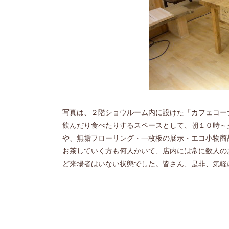
写真は、２階ショウルーム内に設けた「カフェコー
飲んだり食べたりするスペースとして、朝１０時～
や、無垢フローリング・一枚板の展示・エコ小物商
お茶していく方も何人かいて、店内には常に数人の
ど来場者はいない状態でした。皆さん、是非、気軽