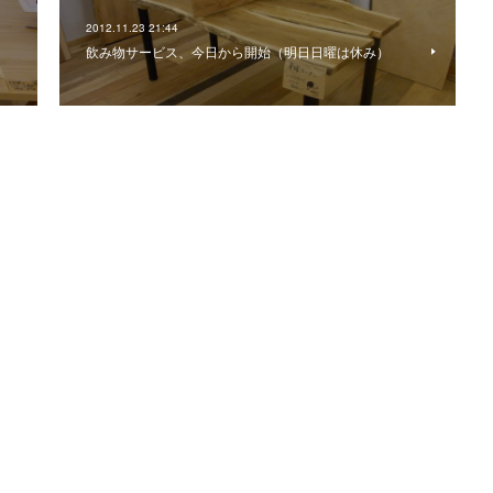
2012.11.23 21:44
飲み物サービス、今日から開始（明日日曜は休み）