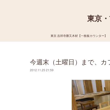
東京・
東京 吉祥寺勝又木材【一枚板カウンター】
今週末（土曜日）まで、カ
2012.11.25 21:59