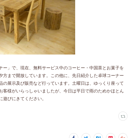
ナー」で、現在、無料サービス中のコーヒー・中国茶とお菓子を
夕方まで開放しています。この他に、先日紹介した卓球コーナー
品の展示及び販売など行っています。土曜日は、ゆっくり座って
お客様がいらっしゃいましたが、今日は平日で雨のためかほとん
に遊びにきてください。