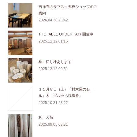
吉祥寺のサブスク天板ショップのご
案内
2026.04.30 23:42
THE TABLE ORDER FAIR 開催中
2025.12.12 01:15
桧 切り株あります
2025.12.12 00:51
１１月８日（土）「材木屋のセー
ル」＆「グルッペ収穫祭」
2025.10.31 23:22
杉 入荷
2025.09.05 08:31