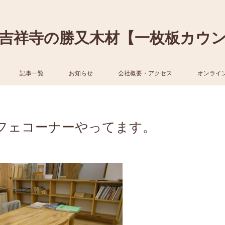
吉祥寺の勝又木材【一枚板カウ
記事一覧
お知らせ
会社概要・アクセス
オンライ
フェコーナーやってます。