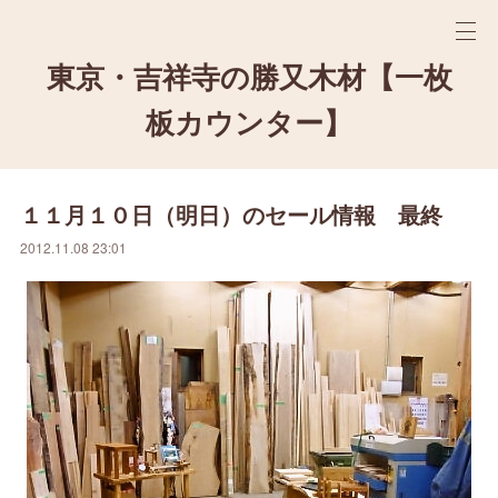
東京・吉祥寺の勝又木材【一枚
板カウンター】
１１月１０日（明日）のセール情報 最終
2012.11.08 23:01