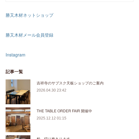
勝又木材ネットショップ
勝又木材メール会員登録
Instagram
記事一覧
吉祥寺のサブスク天板ショップのご案内
2026.04.30 23:42
THE TABLE ORDER FAIR 開催中
2025.12.12 01:15
桧 切り株あります