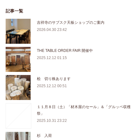
記事一覧
吉祥寺のサブスク天板ショップのご案内
2026.04.30 23:42
THE TABLE ORDER FAIR 開催中
2025.12.12 01:15
桧 切り株あります
2025.12.12 00:51
１１月８日（土）「材木屋のセール」＆「グルッペ収穫
祭」
2025.10.31 23:22
杉 入荷