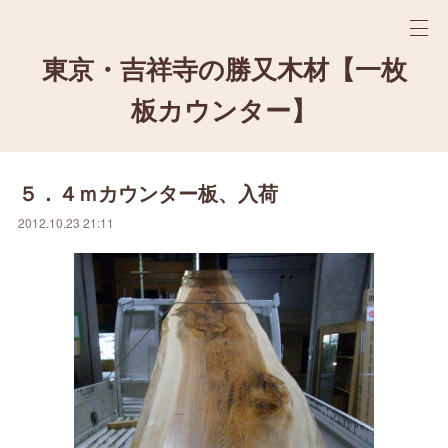
東京・吉祥寺の勝又木材【一枚
板カウンター】
５．４ｍカウンター板、入荷
2012.10.23 21:11