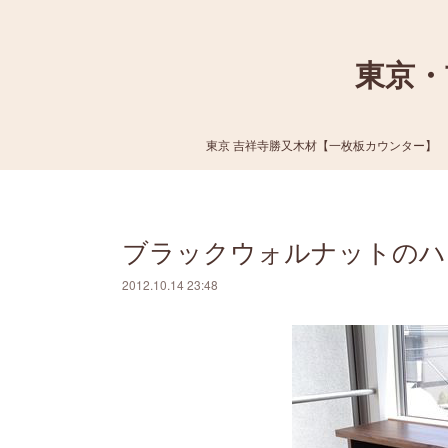
東京・
東京 吉祥寺勝又木材【一枚板カウンター】
ブラックウォルナットのハ
2012.10.14 23:48