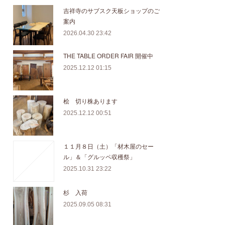
吉祥寺のサブスク天板ショップのご
案内
2026.04.30 23:42
THE TABLE ORDER FAIR 開催中
2025.12.12 01:15
桧 切り株あります
2025.12.12 00:51
１１月８日（土）「材木屋のセー
ル」＆「グルッペ収穫祭」
2025.10.31 23:22
杉 入荷
2025.09.05 08:31