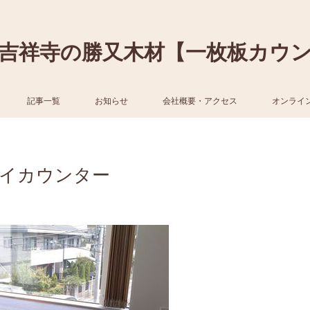
吉祥寺の勝又木材【一枚板カウ
記事一覧
お知らせ
会社概要・アクセス
オンライ
イカウンター