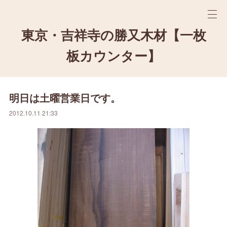
東京・吉祥寺の勝又木材【一枚
板カウンター】
明日は土曜営業日です。
2012.10.11 21:33