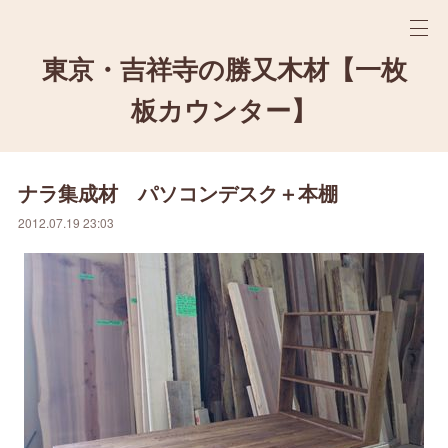
東京・吉祥寺の勝又木材【一枚
板カウンター】
ナラ集成材 パソコンデスク＋本棚
2012.07.19 23:03