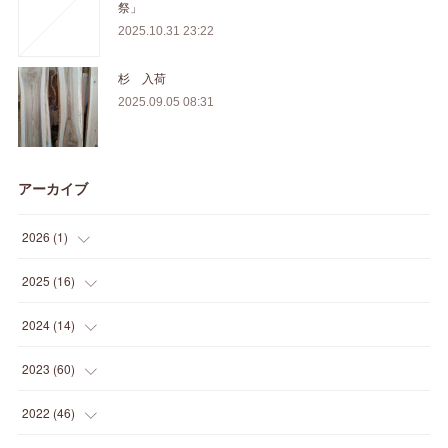
祭」
2025.10.31 23:22
杉 入荷
2025.09.05 08:31
アーカイブ
2026
(
1
)
(
1
)
2025
(
16
)
(
2
)
2024
(
14
)
(
1
)
(
1
)
2023
(
60
)
(
1
)
(
2
)
(
1
)
2022
(
46
)