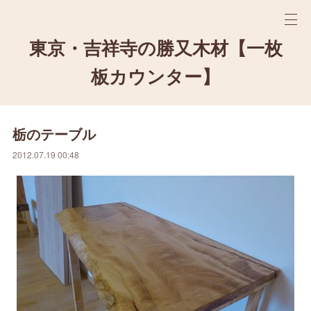
東京・吉祥寺の勝又木材【一枚
板カウンター】
栃のテーブル
2012.07.19 00:48