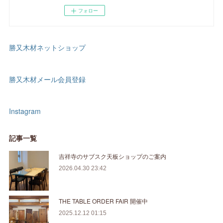
フォロー
勝又木材ネットショップ
勝又木材メール会員登録
Instagram
記事一覧
吉祥寺のサブスク天板ショップのご案内
2026.04.30 23:42
THE TABLE ORDER FAIR 開催中
2025.12.12 01:15