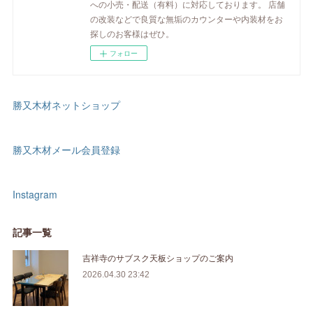
への小売・配送（有料）に対応しております。 店舗
の改装などで良質な無垢のカウンターや内装材をお
探しのお客様はぜひ。
フォロー
勝又木材ネットショップ
勝又木材メール会員登録
Instagram
記事一覧
吉祥寺のサブスク天板ショップのご案内
2026.04.30 23:42