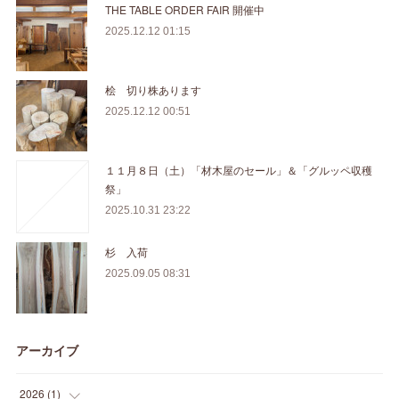
THE TABLE ORDER FAIR 開催中
2025.12.12 01:15
桧 切り株あります
2025.12.12 00:51
１１月８日（土）「材木屋のセール」＆「グルッペ収穫
祭」
2025.10.31 23:22
杉 入荷
2025.09.05 08:31
アーカイブ
2026
(
1
)