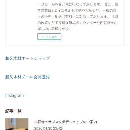
ージセールを春と秋に行なっております。 また、通
常営業日もDIYに使える木材や合板など、一般の方
への小売・配送（有料）に対応しております。 店舗
の改装などで良質な無垢のカウンターや内装材をお
探しのお客様はぜひ。
フォロー
勝又木材ネットショップ
勝又木材メール会員登録
Instagram
記事一覧
吉祥寺のサブスク天板ショップのご案内
2026.04.30 23:42