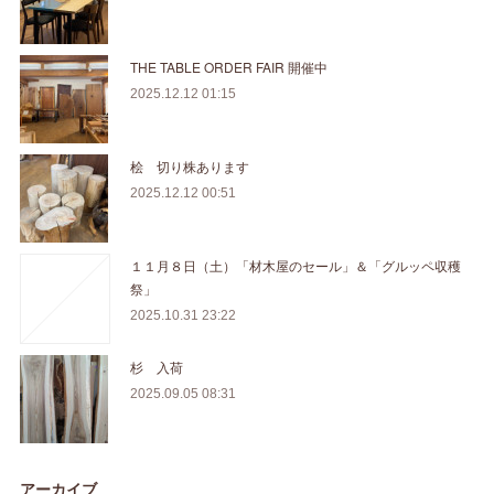
THE TABLE ORDER FAIR 開催中
2025.12.12 01:15
桧 切り株あります
2025.12.12 00:51
１１月８日（土）「材木屋のセール」＆「グルッペ収穫
祭」
2025.10.31 23:22
杉 入荷
2025.09.05 08:31
アーカイブ