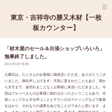
東京・吉祥寺の勝又木材【一枚
板カウンター】
「材木屋のセール＆出張ショップいろいろ」
無事終了しました。
2012.05.26 19:29
土曜日は、たくさんのお客様に御来店いただき、ありがとうござ
いました。御礼申し上げます。天気に恵まれたこともあり、朝か
ら夕方まで、途切れることなくお客様に来店いただきました。今
回はグルッペさんのお客様に頼れなかったということもあり、出
張ショップさん方を呼ぶこととチラシのポスティングなどで集客
をはかり、それなりの成果をあげることができたと思います。ま
た、スタッフもよく対応してくれて、売上げ・売約合わせて、こ