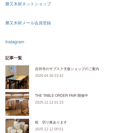
勝又木材ネットショップ
勝又木材メール会員登録
Instagram
記事一覧
吉祥寺のサブスク天板ショップのご案内
2026.04.30 23:42
THE TABLE ORDER FAIR 開催中
2025.12.12 01:15
桧 切り株あります
2025.12.12 00:51