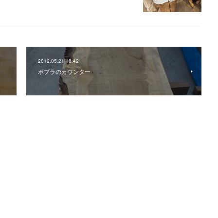
2012.05.21 18:42
ポプラのカウンター