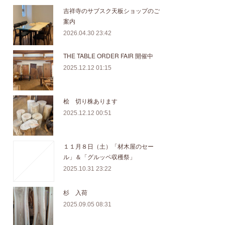
吉祥寺のサブスク天板ショップのご
案内
2026.04.30 23:42
THE TABLE ORDER FAIR 開催中
2025.12.12 01:15
桧 切り株あります
2025.12.12 00:51
１１月８日（土）「材木屋のセー
ル」＆「グルッペ収穫祭」
2025.10.31 23:22
杉 入荷
2025.09.05 08:31