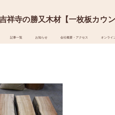
吉祥寺の勝又木材【一枚板カウ
記事一覧
お知らせ
会社概要・アクセス
オンライ