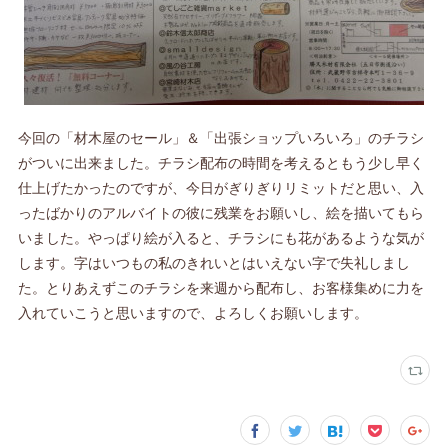
今回の「材木屋のセール」＆「出張ショップいろいろ」のチラシ
がついに出来ました。チラシ配布の時間を考えるともう少し早く
仕上げたかったのですが、今日がぎりぎりリミットだと思い、入
ったばかりのアルバイトの彼に残業をお願いし、絵を描いてもら
いました。やっぱり絵が入ると、チラシにも花があるような気が
します。字はいつもの私のきれいとはいえない字で失礼しまし
た。とりあえずこのチラシを来週から配布し、お客様集めに力を
入れていこうと思いますので、よろしくお願いします。