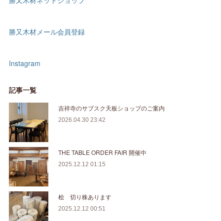
勝又木材ネットショップ
勝又木材メール会員登録
Instagram
記事一覧
吉祥寺のサブスク天板ショップのご案内
2026.04.30 23:42
THE TABLE ORDER FAIR 開催中
2025.12.12 01:15
桧 切り株あります
2025.12.12 00:51