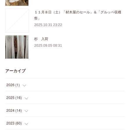
１１月８日（土）「材木屋のセール」＆「グルッペ収穫
祭」
2025.10.31 23:22
杉 入荷
2025.09.05 08:31
アーカイブ
2026
(
1
)
(
1
)
2025
(
16
)
(
2
)
2024
(
14
)
(
1
)
(
1
)
2023
(
60
)