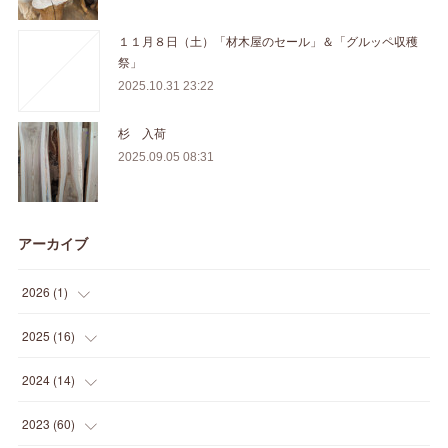
１１月８日（土）「材木屋のセール」＆「グルッペ収穫
祭」
2025.10.31 23:22
杉 入荷
2025.09.05 08:31
アーカイブ
2026
(
1
)
(
1
)
2025
(
16
)
(
2
)
2024
(
14
)
(
1
)
(
1
)
2023
(
60
)