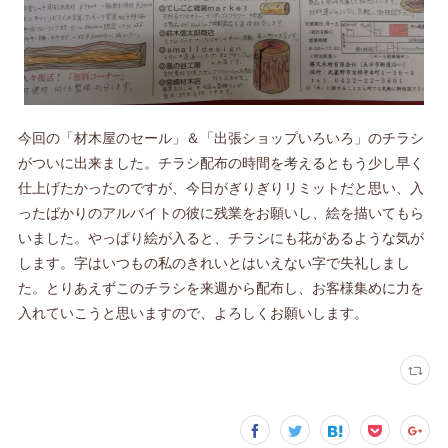
今回の「材木屋のセール」＆「出張ショップいろいろ」のチラシ
がついに出来ました。チラシ配布の時間を考えるともう少し早く
仕上げたかったのですが、今日がぎりぎりリミットだと思い、入
ったばかりのアルバイトの彼に残業をお願いし、絵を描いてもら
いました。やっぱり絵が入ると、チラシにも花があるような気が
します。字はいつもの私のきれいとはいえない字で失礼しまし
た。とりあえずこのチラシを来週から配布し、お客様集めに力を
入れていこうと思いますので、よろしくお願いします。