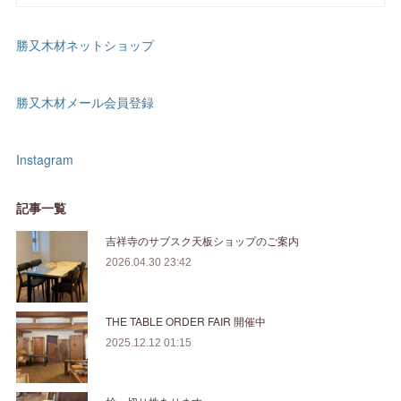
勝又木材ネットショップ
勝又木材メール会員登録
Instagram
記事一覧
吉祥寺のサブスク天板ショップのご案内
2026.04.30 23:42
THE TABLE ORDER FAIR 開催中
2025.12.12 01:15