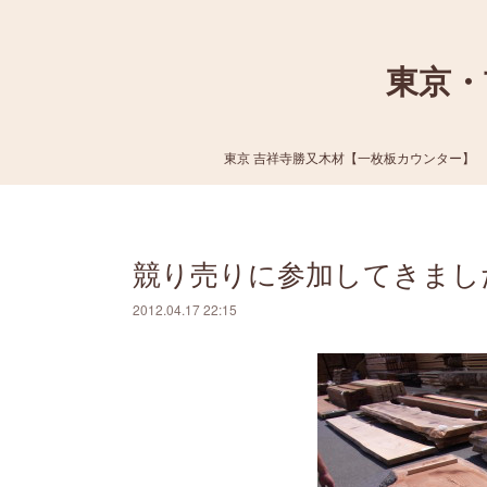
東京・
東京 吉祥寺勝又木材【一枚板カウンター】
競り売りに参加してきまし
2012.04.17 22:15