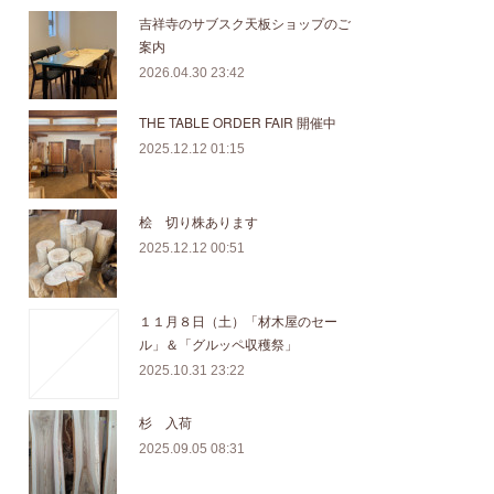
吉祥寺のサブスク天板ショップのご
案内
2026.04.30 23:42
THE TABLE ORDER FAIR 開催中
2025.12.12 01:15
桧 切り株あります
2025.12.12 00:51
１１月８日（土）「材木屋のセー
ル」＆「グルッペ収穫祭」
2025.10.31 23:22
杉 入荷
2025.09.05 08:31