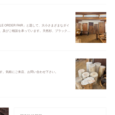
E ORDER FAIR」と題して、大小さまざまなダイ
、及びご相談を承っています。天然杉、ブラック…
す。気軽にご来店、お問い合わせ下さい。