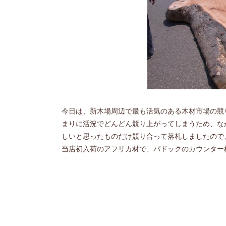
今日は、新木場周辺で最も活気のある木材市場の競
まりに活況でどんどん競り上がってしまうため、な
しいと思ったものだけ競り合って落札しましたので
当店初入荷のアフリカ材で、パドックのカウンター