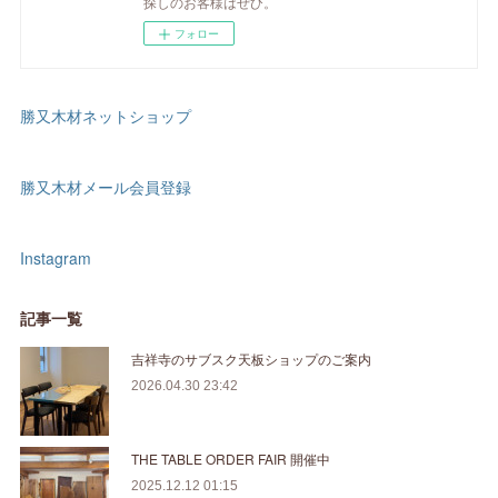
探しのお客様はぜひ。
フォロー
勝又木材ネットショップ
勝又木材メール会員登録
Instagram
記事一覧
吉祥寺のサブスク天板ショップのご案内
2026.04.30 23:42
THE TABLE ORDER FAIR 開催中
2025.12.12 01:15