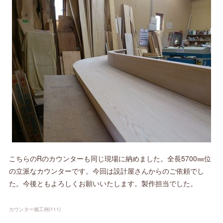
こちらのRのカウンターも同じ現場に納めました。全長5700㎜位
の立派なカウンターです。今回は設計屋さんからのご依頼でし
た。今後ともよろしくお願いいたします。製作担当でした。
カウンター施工例
(
111
)