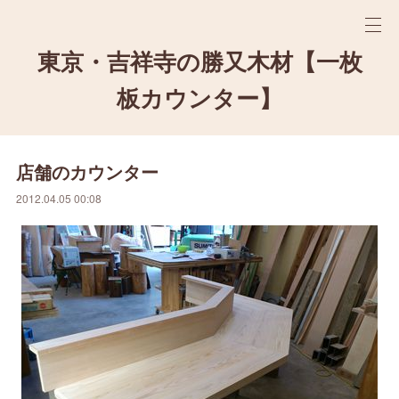
東京・吉祥寺の勝又木材【一枚
板カウンター】
店舗のカウンター
2012.04.05 00:08