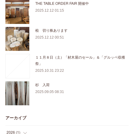
THE TABLE ORDER FAIR 開催中
2025.12.12 01:15
桧 切り株あります
2025.12.12 00:51
１１月８日（土）「材木屋のセール」＆「グルッペ収穫
祭」
2025.10.31 23:22
杉 入荷
2025.09.05 08:31
アーカイブ
2026
(
1
)