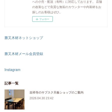
への小売・配送（有料）に対応しております。 店舗
の改装などで良質な無垢のカウンターや内装材をお
探しのお客様はぜひ。
フォロー
勝又木材ネットショップ
勝又木材メール会員登録
Instagram
記事一覧
吉祥寺のサブスク天板ショップのご案内
2026.04.30 23:42