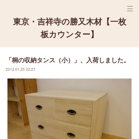
東京・吉祥寺の勝又木材【一枚
板カウンター】
「桐の収納タンス（小）」、入荷しました。
2012.01.25 22:27