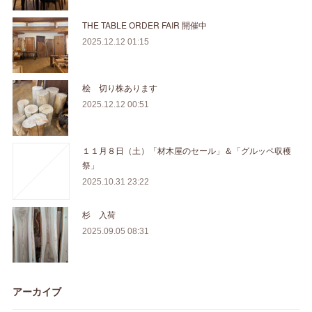
THE TABLE ORDER FAIR 開催中
2025.12.12 01:15
桧 切り株あります
2025.12.12 00:51
１１月８日（土）「材木屋のセール」＆「グルッペ収穫
祭」
2025.10.31 23:22
杉 入荷
2025.09.05 08:31
アーカイブ