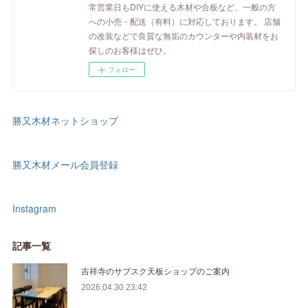
常営業日もDIYに使える木材や合板など、一般の方
への小売・配送（有料）に対応しております。 店舗
の改装などで良質な無垢のカウンターや内装材をお
探しのお客様はぜひ。
フォロー
勝又木材ネットショップ
勝又木材メール会員登録
Instagram
記事一覧
吉祥寺のサブスク天板ショップのご案内
2026.04.30 23:42