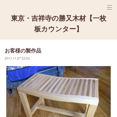
東京・吉祥寺の勝又木材【一枚
板カウンター】
お客様の製作品
2011.11.27 22:53