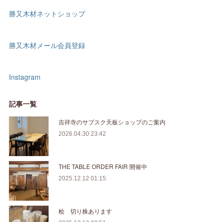
勝又木材ネットショップ
勝又木材メール会員登録
Instagram
記事一覧
吉祥寺のサブスク天板ショップのご案内
2026.04.30 23:42
THE TABLE ORDER FAIR 開催中
2025.12.12 01:15
桧 切り株あります