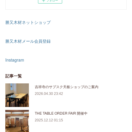
フォロー
勝又木材ネットショップ
勝又木材メール会員登録
Instagram
記事一覧
吉祥寺のサブスク天板ショップのご案内
2026.04.30 23:42
THE TABLE ORDER FAIR 開催中
2025.12.12 01:15