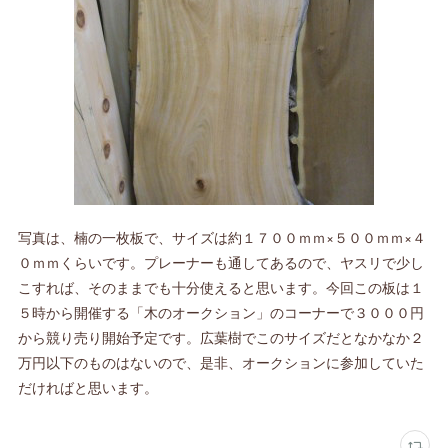
写真は、楠の一枚板で、サイズは約１７００ｍｍ×５００ｍｍ×４
０ｍｍくらいです。プレーナーも通してあるので、ヤスリで少し
こすれば、そのままでも十分使えると思います。今回この板は１
５時から開催する「木のオークション」のコーナーで３０００円
から競り売り開始予定です。広葉樹でこのサイズだとなかなか２
万円以下のものはないので、是非、オークションに参加していた
だければと思います。