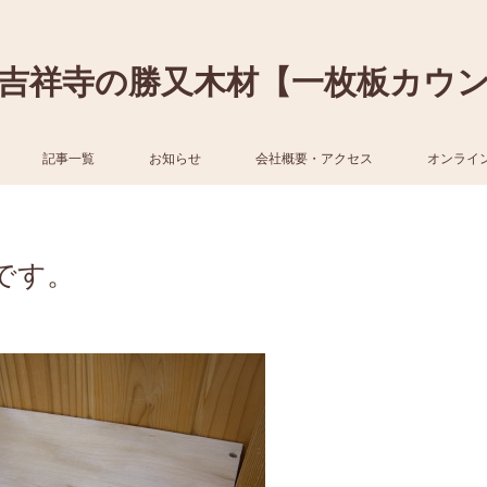
吉祥寺の勝又木材【一枚板カウ
記事一覧
お知らせ
会社概要・アクセス
オンライ
です。