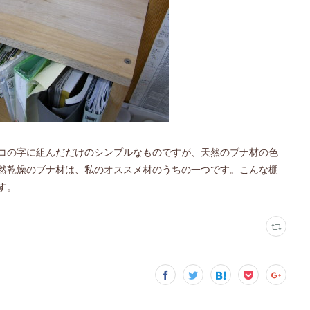
コの字に組んだだけのシンプルなものですが、天然のブナ材の色
然乾燥のブナ材は、私のオススメ材のうちの一つです。こんな棚
す。