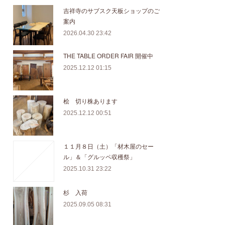
吉祥寺のサブスク天板ショップのご
案内
2026.04.30 23:42
THE TABLE ORDER FAIR 開催中
2025.12.12 01:15
桧 切り株あります
2025.12.12 00:51
１１月８日（土）「材木屋のセー
ル」＆「グルッペ収穫祭」
2025.10.31 23:22
杉 入荷
2025.09.05 08:31