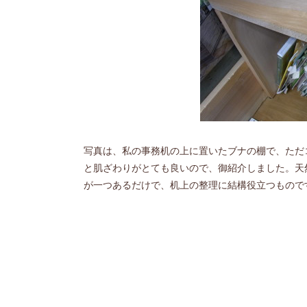
写真は、私の事務机の上に置いたブナの棚で、ただ
と肌ざわりがとても良いので、御紹介しました。天
が一つあるだけで、机上の整理に結構役立つもので