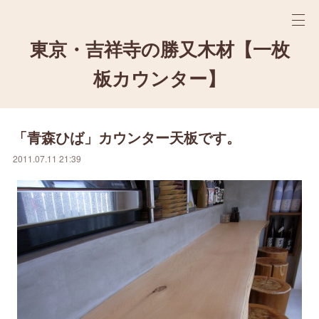
東京・吉祥寺の勝又木材【一枚
板カウンター】
「青森ひば」カウンター天板です。
2011.07.11 21:39