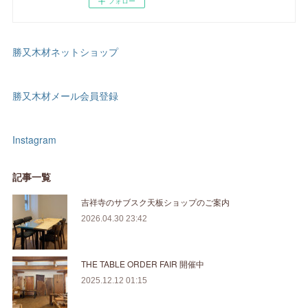
フォロー
勝又木材ネットショップ
勝又木材メール会員登録
Instagram
記事一覧
吉祥寺のサブスク天板ショップのご案内
2026.04.30 23:42
THE TABLE ORDER FAIR 開催中
2025.12.12 01:15