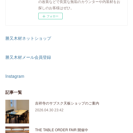
の改装などで良質な無垢のカウンターや内装材をお
探しのお客様はぜひ。
フォロー
勝又木材ネットショップ
勝又木材メール会員登録
Instagram
記事一覧
吉祥寺のサブスク天板ショップのご案内
2026.04.30 23:42
THE TABLE ORDER FAIR 開催中