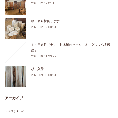
2025.12.12 01:15
桧 切り株あります
2025.12.12 00:51
１１月８日（土）「材木屋のセール」＆「グルッペ収穫
祭」
2025.10.31 23:22
杉 入荷
2025.09.05 08:31
アーカイブ
2026
(
1
)