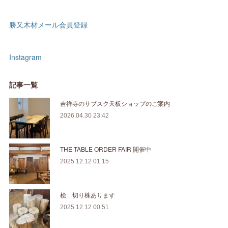
勝又木材メール会員登録
Instagram
記事一覧
吉祥寺のサブスク天板ショップのご案内
2026.04.30 23:42
THE TABLE ORDER FAIR 開催中
2025.12.12 01:15
桧 切り株あります
2025.12.12 00:51