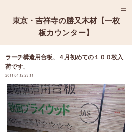
東京・吉祥寺の勝又木材【一枚
板カウンター】
ラーチ構造用合板、４月初めての１００枚入
荷です。
2011.04.12 23:11