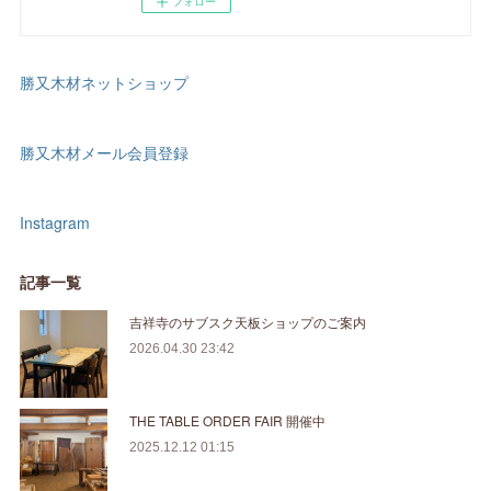
フォロー
勝又木材ネットショップ
勝又木材メール会員登録
Instagram
記事一覧
吉祥寺のサブスク天板ショップのご案内
2026.04.30 23:42
THE TABLE ORDER FAIR 開催中
2025.12.12 01:15