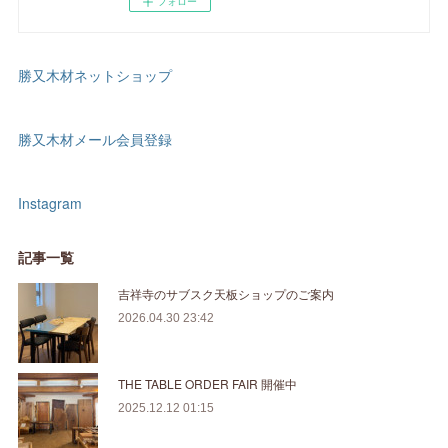
フォロー
勝又木材ネットショップ
勝又木材メール会員登録
Instagram
記事一覧
吉祥寺のサブスク天板ショップのご案内
2026.04.30 23:42
THE TABLE ORDER FAIR 開催中
2025.12.12 01:15