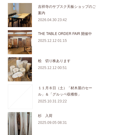
吉祥寺のサブスク天板ショップのご
案内
2026.04.30 23:42
THE TABLE ORDER FAIR 開催中
2025.12.12 01:15
桧 切り株あります
2025.12.12 00:51
１１月８日（土）「材木屋のセー
ル」＆「グルッペ収穫祭」
2025.10.31 23:22
杉 入荷
2025.09.05 08:31