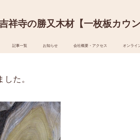
吉祥寺の勝又木材【一枚板カウ
記事一覧
お知らせ
会社概要・アクセス
オンライ
ました。