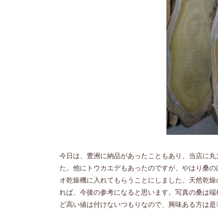
今日は、豊洲に納品があったこともあり、当店に丸
た。他にトウカエデもあったのですが、やはり桑の
オ乾燥機に入れてもらうことにしました。天然乾燥
れば、今後の参考になると思います。写真の桑は端
ど高い値は付けないつもりなので、興味ある方は是