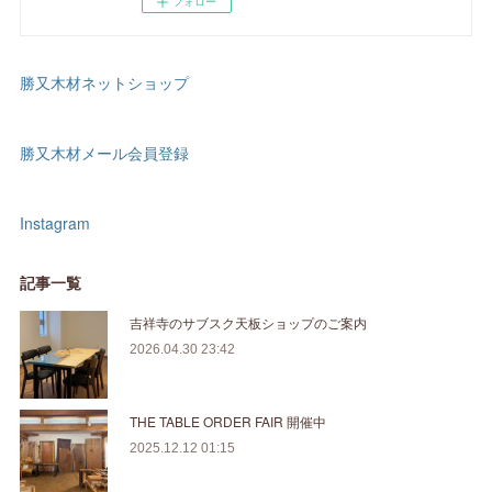
フォロー
勝又木材ネットショップ
勝又木材メール会員登録
Instagram
記事一覧
吉祥寺のサブスク天板ショップのご案内
2026.04.30 23:42
THE TABLE ORDER FAIR 開催中
2025.12.12 01:15