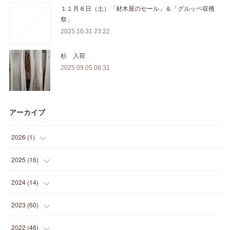
１１月８日（土）「材木屋のセール」＆「グルッペ収穫
祭」
2025.10.31 23:22
杉 入荷
2025.09.05 08:31
アーカイブ
2026
(
1
)
(
1
)
2025
(
16
)
(
2
)
2024
(
14
)
(
1
)
(
1
)
2023
(
60
)
(
1
)
(
2
)
(
1
)
2022
(
46
)