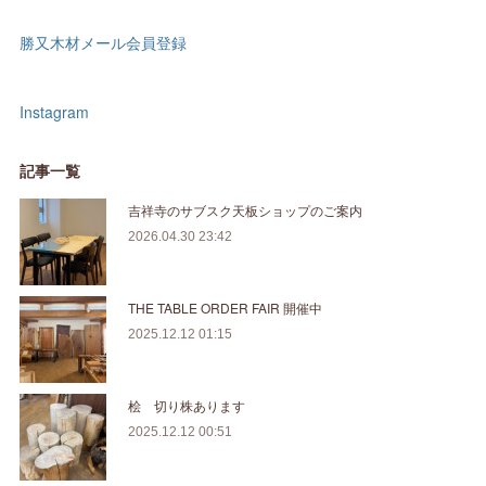
勝又木材メール会員登録
Instagram
記事一覧
吉祥寺のサブスク天板ショップのご案内
2026.04.30 23:42
THE TABLE ORDER FAIR 開催中
2025.12.12 01:15
桧 切り株あります
2025.12.12 00:51