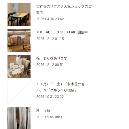
吉祥寺のサブスク天板ショップのご
案内
2026.04.30 23:42
THE TABLE ORDER FAIR 開催中
2025.12.12 01:15
桧 切り株あります
2025.12.12 00:51
１１月８日（土）「材木屋のセー
ル」＆「グルッペ収穫祭」
2025.10.31 23:22
杉 入荷
2025.09.05 08:31