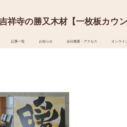
吉祥寺の勝又木材【一枚板カウ
記事一覧
お知らせ
会社概要・アクセス
オンライ