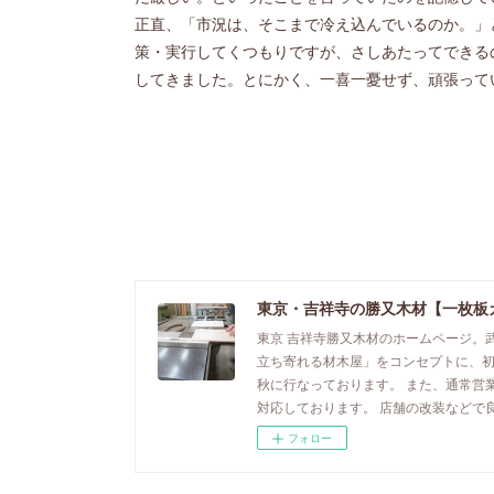
正直、「市況は、そこまで冷え込んでいるのか。」
策・実行してくつもりですが、さしあたってできる
してきました。とにかく、一喜一憂せず、頑張って
東京・吉祥寺の勝又木材【一枚板
東京 吉祥寺勝又木材のホームページ。
立ち寄れる材木屋」をコンセプトに、
秋に行なっております。 また、通常営
対応しております。 店舗の改装などで
フォロー