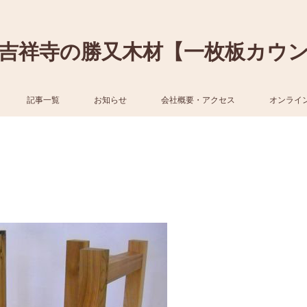
吉祥寺の勝又木材【一枚板カウ
記事一覧
お知らせ
会社概要・アクセス
オンライ