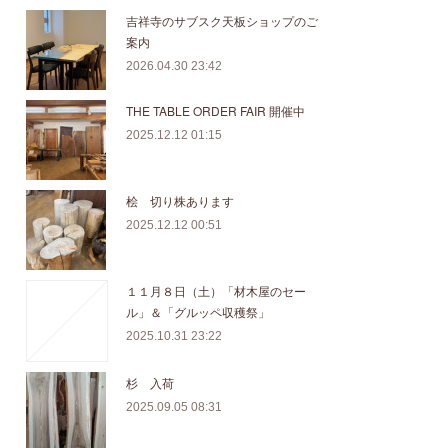
吉祥寺のサブスク天板ショップのご
案内
2026.04.30 23:42
THE TABLE ORDER FAIR 開催中
2025.12.12 01:15
桧 切り株あります
2025.12.12 00:51
１１月８日（土）「材木屋のセー
ル」＆「グルッペ収穫祭」
2025.10.31 23:22
杉 入荷
2025.09.05 08:31