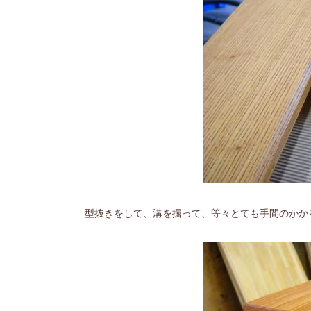
型抜きをして、溝を掘って、等々とても手間のかか