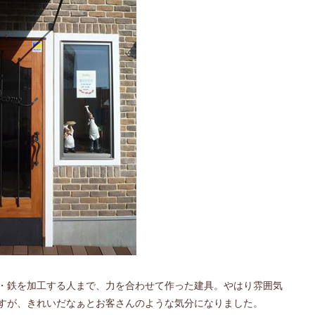
・鉄を加工する人まで、力を合わせて作った建具。やはり雰囲気
すが、きれいだなぁとお客さんのような気分になりました。