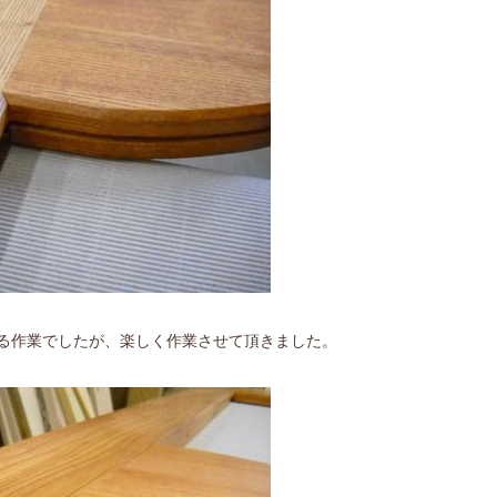
る作業でしたが、楽しく作業させて頂きました。