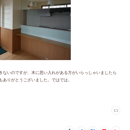
きないのですが、木に思い入れがある方がいらっしゃいましたら
もありがとうございました。ではでは。