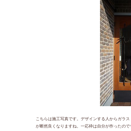
こちらは施工写真です。デザインする人からガラス
が断然良くなりますね。一応枠は自分が作ったので