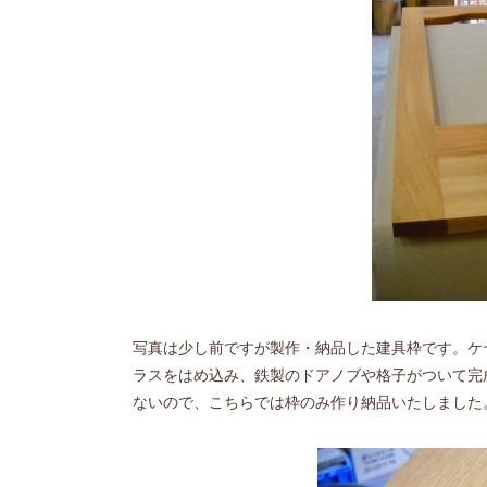
写真は少し前ですが製作・納品した建具枠です。ケ
ラスをはめ込み、鉄製のドアノブや格子がついて完
ないので、こちらでは枠のみ作り納品いたしました