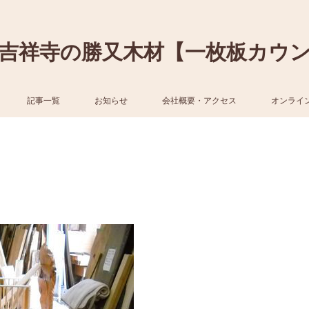
吉祥寺の勝又木材【一枚板カウ
記事一覧
お知らせ
会社概要・アクセス
オンライ