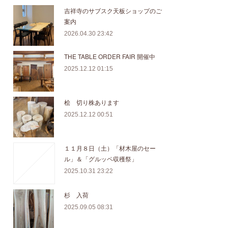
吉祥寺のサブスク天板ショップのご
案内
2026.04.30 23:42
THE TABLE ORDER FAIR 開催中
2025.12.12 01:15
桧 切り株あります
2025.12.12 00:51
１１月８日（土）「材木屋のセー
ル」＆「グルッペ収穫祭」
2025.10.31 23:22
杉 入荷
2025.09.05 08:31