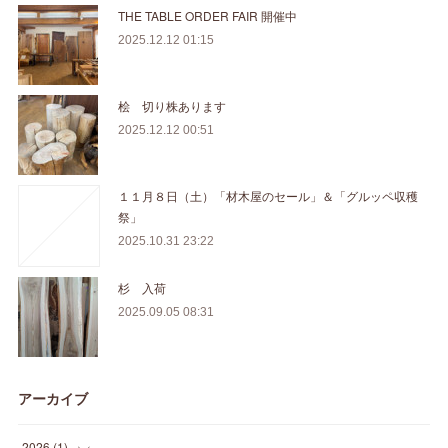
THE TABLE ORDER FAIR 開催中
2025.12.12 01:15
桧 切り株あります
2025.12.12 00:51
１１月８日（土）「材木屋のセール」＆「グルッペ収穫
祭」
2025.10.31 23:22
杉 入荷
2025.09.05 08:31
アーカイブ
2026
(
1
)