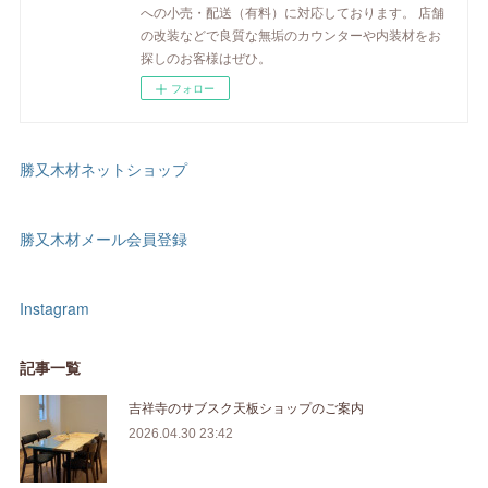
への小売・配送（有料）に対応しております。 店舗
の改装などで良質な無垢のカウンターや内装材をお
探しのお客様はぜひ。
フォロー
勝又木材ネットショップ
勝又木材メール会員登録
Instagram
記事一覧
吉祥寺のサブスク天板ショップのご案内
2026.04.30 23:42