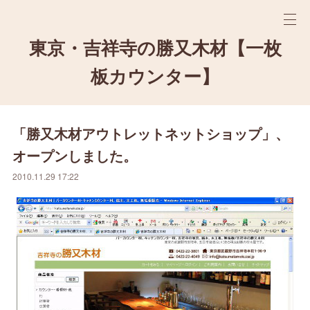
東京・吉祥寺の勝又木材【一枚
板カウンター】
「勝又木材アウトレットネットショップ」、
オープンしました。
2010.11.29 17:22