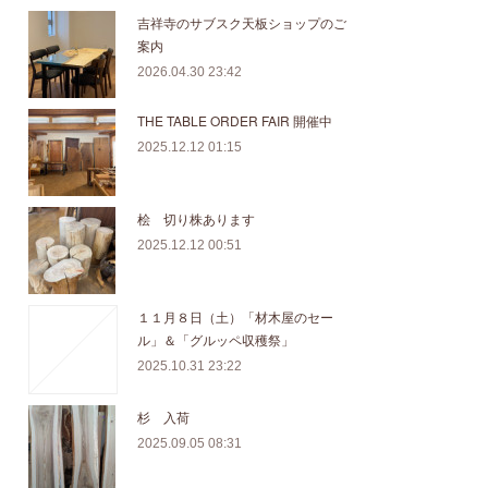
吉祥寺のサブスク天板ショップのご
案内
2026.04.30 23:42
THE TABLE ORDER FAIR 開催中
2025.12.12 01:15
桧 切り株あります
2025.12.12 00:51
１１月８日（土）「材木屋のセー
ル」＆「グルッペ収穫祭」
2025.10.31 23:22
杉 入荷
2025.09.05 08:31