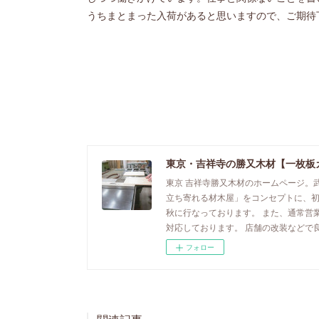
うちまとまった入荷があると思いますので、ご期待
東京・吉祥寺の勝又木材【一枚板
東京 吉祥寺勝又木材のホームページ。
立ち寄れる材木屋」をコンセプトに、
秋に行なっております。 また、通常営
対応しております。 店舗の改装などで
フォロー