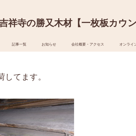
吉祥寺の勝又木材【一枚板カウ
記事一覧
お知らせ
会社概要・アクセス
オンライ
荷してます。