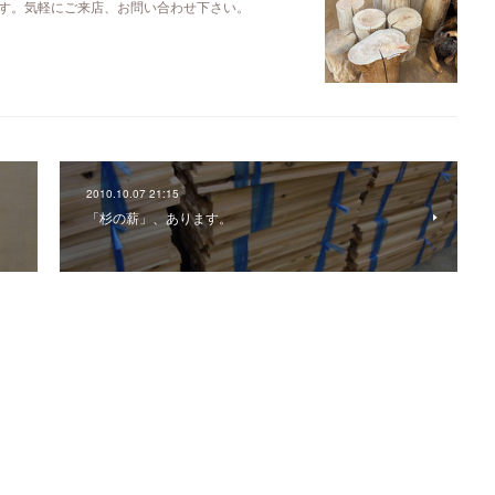
す。気軽にご来店、お問い合わせ下さい。
2010.10.07 21:15
「杉の薪」、あります。