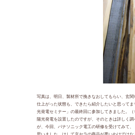
写真は、明日、製材所で挽きなおしてもらい、玄関
仕上がった状態も、できたら紹介したいと思ってま
光発電セミナー」の最終回に参加してきました。（
陽光発電を設置したのですが、そのときは詳しく調
が、今回、パナソニック電工の研修を受けてみて、
思いました。けして京セラの商品が悪いわけではな