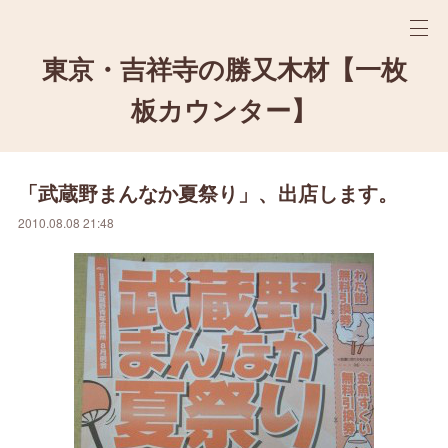
東京・吉祥寺の勝又木材【一枚
板カウンター】
「武蔵野まんなか夏祭り」、出店します。
2010.08.08 21:48