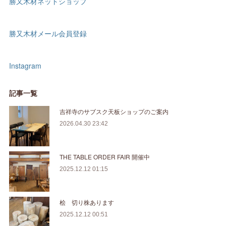
勝又木材ネットショップ
勝又木材メール会員登録
Instagram
記事一覧
吉祥寺のサブスク天板ショップのご案内
2026.04.30 23:42
THE TABLE ORDER FAIR 開催中
2025.12.12 01:15
桧 切り株あります
2025.12.12 00:51