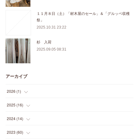
１１月８日（土）「材木屋のセール」＆「グルッペ収穫
祭」
2025.10.31 23:22
杉 入荷
2025.09.05 08:31
アーカイブ
2026
(
1
)
(
1
)
2025
(
16
)
(
2
)
2024
(
14
)
(
1
)
(
1
)
2023
(
60
)