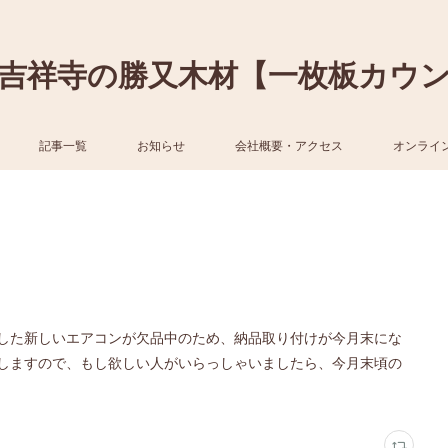
吉祥寺の勝又木材【一枚板カウ
記事一覧
お知らせ
会社概要・アクセス
オンライ
した新しいエアコンが欠品中のため、納品取り付けが今月末にな
しますので、もし欲しい人がいらっしゃいましたら、今月末頃の