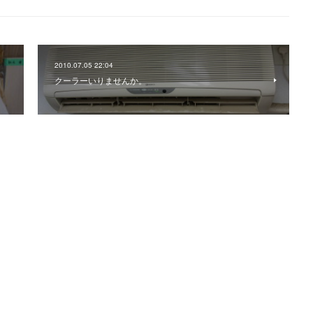
2010.07.05 22:04
クーラーいりませんか。