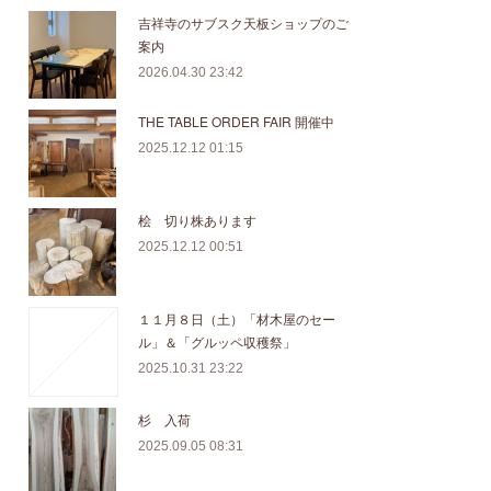
吉祥寺のサブスク天板ショップのご
案内
2026.04.30 23:42
THE TABLE ORDER FAIR 開催中
2025.12.12 01:15
桧 切り株あります
2025.12.12 00:51
１１月８日（土）「材木屋のセー
ル」＆「グルッペ収穫祭」
2025.10.31 23:22
杉 入荷
2025.09.05 08:31