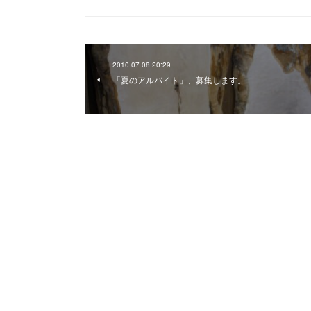
2010.07.08 20:29
「夏のアルバイト」、募集します。