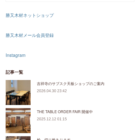
勝又木材ネットショップ
勝又木材メール会員登録
Instagram
記事一覧
吉祥寺のサブスク天板ショップのご案内
2026.04.30 23:42
THE TABLE ORDER FAIR 開催中
2025.12.12 01:15
桧 切り株あります