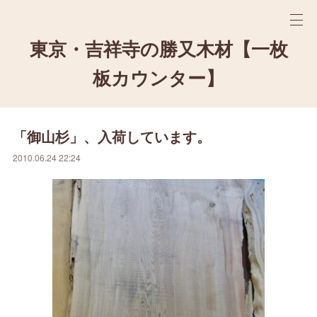
東京・吉祥寺の勝又木材【一枚
板カウンター】
「御山杉」、入荷しています。
2010.06.24 22:24