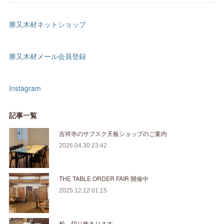
勝又木材ネットショップ
勝又木材メール会員登録
Instagram
記事一覧
吉祥寺のサブスク天板ショップのご案内
2026.04.30 23:42
THE TABLE ORDER FAIR 開催中
2025.12.12 01:15
桧 切り株あります