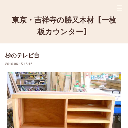
東京・吉祥寺の勝又木材【一枚
板カウンター】
杉のテレビ台
2010.06.15 16:16