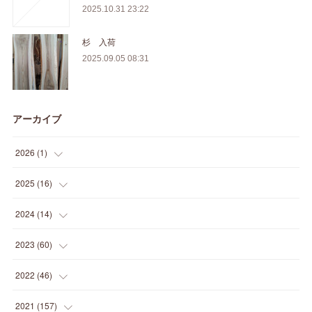
2025.10.31 23:22
杉 入荷
2025.09.05 08:31
アーカイブ
2026
(
1
)
(
1
)
2025
(
16
)
(
2
)
2024
(
14
)
(
1
)
(
1
)
2023
(
60
)
(
1
)
(
2
)
(
1
)
2022
(
46
)
(
4
)
(
1
)
(
3
)
(
2
)
2021
(
157
)