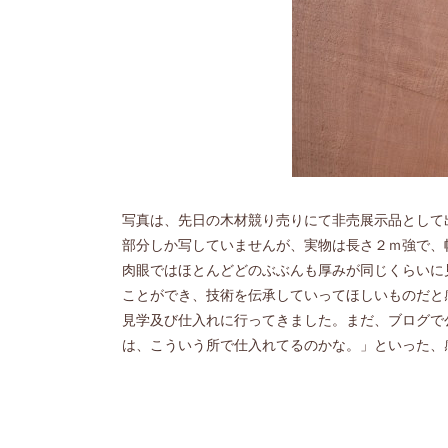
写真は、先日の木材競り売りにて非売展示品として
部分しか写していませんが、実物は長さ２ｍ強で、
肉眼ではほとんどどのぶぶんも厚みが同じくらいに
ことができ、技術を伝承していってほしいものだと
見学及び仕入れに行ってきました。まだ、ブログで
は、こういう所で仕入れてるのかな。」といった、