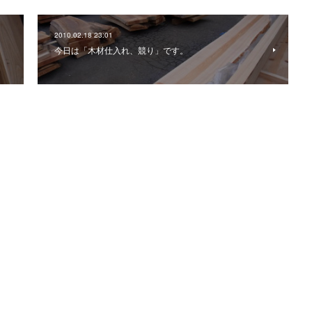
2010.02.18 23:01
今日は「木材仕入れ、競り」です。