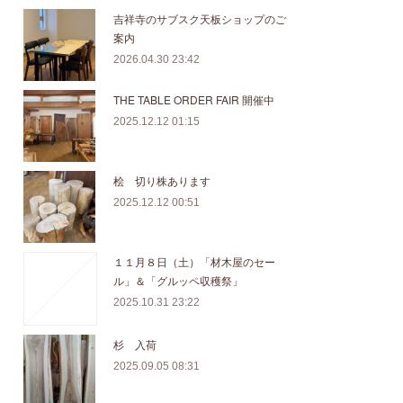
吉祥寺のサブスク天板ショップのご
案内
2026.04.30 23:42
THE TABLE ORDER FAIR 開催中
2025.12.12 01:15
桧 切り株あります
2025.12.12 00:51
１１月８日（土）「材木屋のセー
ル」＆「グルッペ収穫祭」
2025.10.31 23:22
杉 入荷
2025.09.05 08:31