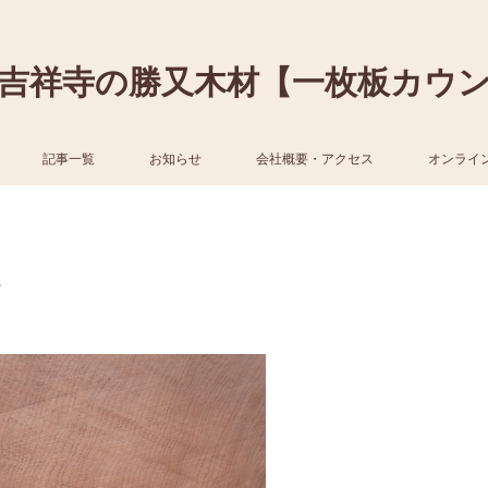
吉祥寺の勝又木材【一枚板カウ
記事一覧
お知らせ
会社概要・アクセス
オンライ
。